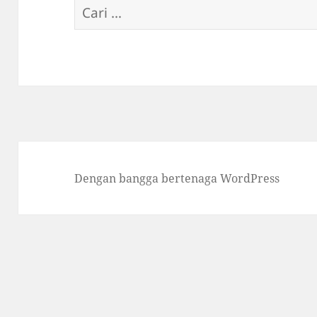
Cari
untuk:
Dengan bangga bertenaga WordPress