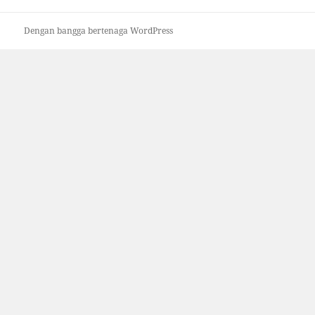
Dengan bangga bertenaga WordPress