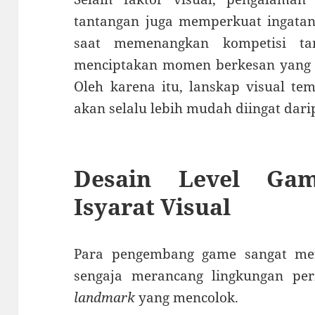
tantangan juga memperkuat ingatan
saat memenangkan kompetisi t
menciptakan momen berkesan yang m
Oleh karena itu, lanskap visual t
akan selalu lebih mudah diingat dari
Desain Level Ga
Isyarat Visual
Para pengembang game sangat mem
sengaja merancang lingkungan p
landmark
yang mencolok.