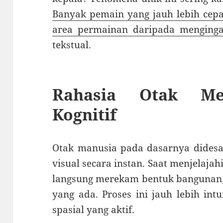
Banyak pemain yang jauh lebih cepa
area permainan daripada menginga
tekstual.
Rahasia Otak Me
Kognitif
Otak manusia pada dasarnya didesa
visual secara instan. Saat menjelajah
langsung merekam bentuk bangunan, 
yang ada. Proses ini jauh lebih int
spasial yang aktif.