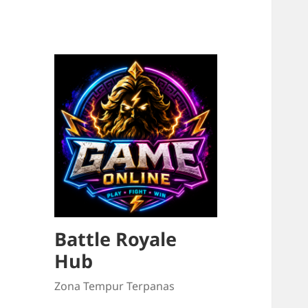
Battle Royale
Hub
Zona Tempur Terpanas