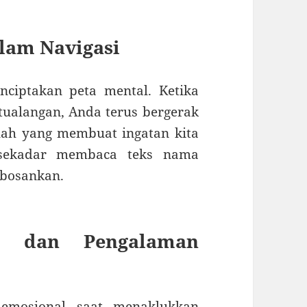
lam Navigasi
ciptakan peta mental. Ketika
tualangan, Anda terus bergerak
ilah yang membuat ingatan kita
 sekadar membaca teks nama
mbosankan.
al dan Pengalaman
n emosional saat menaklukkan