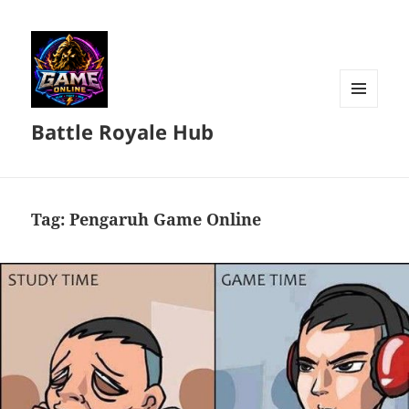
MENU
Battle Royale Hub
DAN
WIDGET
Tag:
Pengaruh Game Online