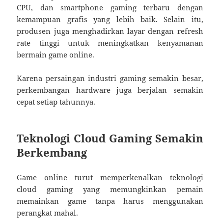
CPU, dan smartphone gaming terbaru dengan
kemampuan grafis yang lebih baik. Selain itu,
produsen juga menghadirkan layar dengan refresh
rate tinggi untuk meningkatkan kenyamanan
bermain game online.
Karena persaingan industri gaming semakin besar,
perkembangan hardware juga berjalan semakin
cepat setiap tahunnya.
Teknologi Cloud Gaming Semakin
Berkembang
Game online turut memperkenalkan teknologi
cloud gaming yang memungkinkan pemain
memainkan game tanpa harus menggunakan
perangkat mahal.