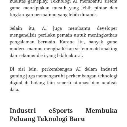
kualitas gameplay. Teknologi AI membantu sistem
game menciptakan musuh yang lebih pintar dan
lingkungan permainan yang lebih dinamis.
Selain itu, AI juga membantu developer
menganalisis perilaku pemain untuk meningkatkan
pengalaman bermain. Karena itu, banyak game
modern mampu menghadirkan sistem matchmaking
dan rekomendasi yang lebih akurat.
Di sisi lain, perkembangan AI dalam industri
gaming juga memengaruhi perkembangan teknologi
digital di bidang lain seperti otomasi dan analisis
data.
Industri eSports Membuka
Peluang Teknologi Baru