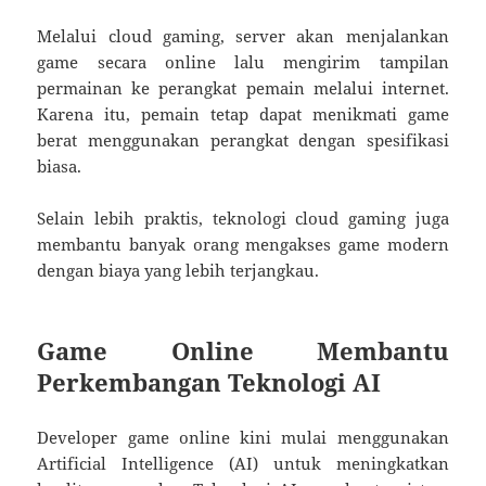
Melalui cloud gaming, server akan menjalankan
game secara online lalu mengirim tampilan
permainan ke perangkat pemain melalui internet.
Karena itu, pemain tetap dapat menikmati game
berat menggunakan perangkat dengan spesifikasi
biasa.
Selain lebih praktis, teknologi cloud gaming juga
membantu banyak orang mengakses game modern
dengan biaya yang lebih terjangkau.
Game Online Membantu
Perkembangan Teknologi AI
Developer game online kini mulai menggunakan
Artificial Intelligence (AI) untuk meningkatkan