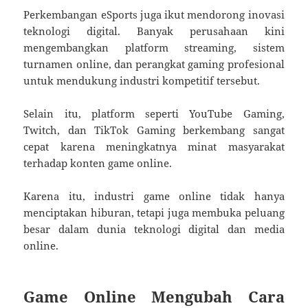
Perkembangan eSports juga ikut mendorong inovasi
teknologi digital. Banyak perusahaan kini
mengembangkan platform streaming, sistem
turnamen online, dan perangkat gaming profesional
untuk mendukung industri kompetitif tersebut.
Selain itu, platform seperti YouTube Gaming,
Twitch, dan TikTok Gaming berkembang sangat
cepat karena meningkatnya minat masyarakat
terhadap konten game online.
Karena itu, industri game online tidak hanya
menciptakan hiburan, tetapi juga membuka peluang
besar dalam dunia teknologi digital dan media
online.
Game Online Mengubah Cara