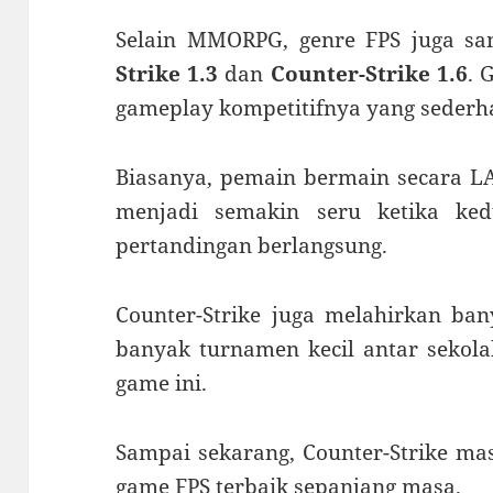
Selain MMORPG, genre FPS juga sa
Strike 1.3
dan
Counter-Strike 1.6
. 
gameplay kompetitifnya yang sederh
Biasanya, pemain bermain secara L
menjadi semakin seru ketika ked
pertandingan berlangsung.
Counter-Strike juga melahirkan ban
banyak turnamen kecil antar sekol
game ini.
Sampai sekarang, Counter-Strike mas
game FPS terbaik sepanjang masa.