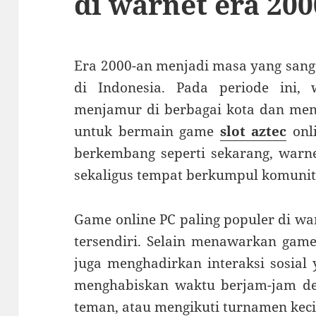
di warnet era 200
Era 2000-an menjadi masa yang sang
di Indonesia. Pada periode ini,
menjamur di berbagai kota dan men
untuk bermain game
slot aztec
onl
berkembang seperti sekarang, warne
sekaligus tempat berkumpul komunit
Game online PC paling populer di war
tersendiri. Selain menawarkan game
juga menghadirkan interaksi sosial
menghabiskan waktu berjam-jam de
teman, atau mengikuti turnamen kecil