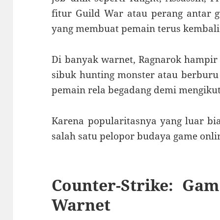
fitur Guild War atau perang antar 
yang membuat pemain terus kembali
Di banyak warnet, Ragnarok hampir 
sibuk hunting monster atau berburu
pemain rela begadang demi mengikuti
Karena popularitasnya yang luar bi
salah satu pelopor budaya game onlin
Counter-Strike: Ga
Warnet