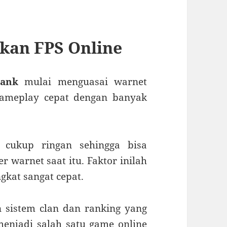
akan FPS Online
lank
mulai menguasai warnet
gameplay cepat dengan banyak
nk cukup ringan sehingga bisa
warnet saat itu. Faktor inilah
kat sangat cepat.
 sistem clan dan ranking yang
 menjadi salah satu game online