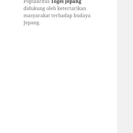
Popularitas
Togel Jepang
didukung oleh ketertarikan
masyarakat terhadap budaya
Jepang.