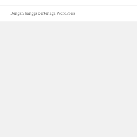
Dengan bangga bertenaga WordPress