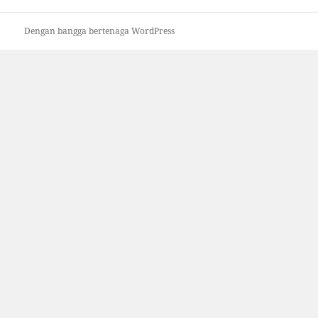
Dengan bangga bertenaga WordPress