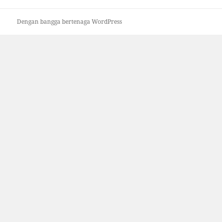
Dengan bangga bertenaga WordPress