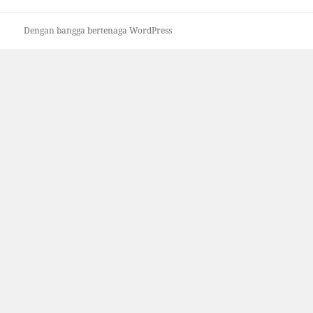
Dengan bangga bertenaga WordPress