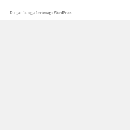
Dengan bangga bertenaga WordPress