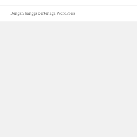
Dengan bangga bertenaga WordPress