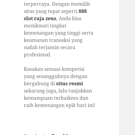
terpercaya. Dengan memilih
situs yang tepat seperti
888
slot raja zeus
, Anda bisa
menikmati tingkat
kemenangan yang tinggi serta
keamanan transaksi yang
sudah terjamin secara
profesional.
Rasakan sensasi kompetisi
yang sesungguhnya dengan
bergabung di
situs resmi
sekarang juga, lalu tunjukkan
kemampuan terbaikmu dan
raih kemenangan epik hari ini!