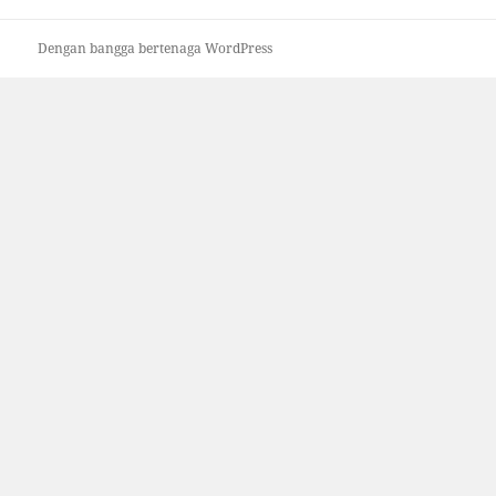
Dengan bangga bertenaga WordPress